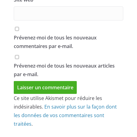
Prévenez-moi de tous les nouveaux
commentaires par e-mail.
Prévenez-moi de tous les nouveaux articles
par e-mail.
Ce site utilise Akismet pour réduire les
indésirables.
En savoir plus sur la façon dont
les données de vos commentaires sont
traitées
.