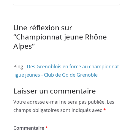
Une réflexion sur
“
Championnat jeune Rhône
Alpes
”
Ping :
Des Grenoblois en force au championnat
ligue jeunes - Club de Go de Grenoble
Laisser un commentaire
Votre adresse e-mail ne sera pas publiée.
Les
champs obligatoires sont indiqués avec
*
Commentaire
*