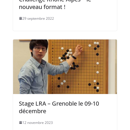
nouveau format !
29 septembre 2022
Stage LRA – Grenoble le 09-10
décembre
12 novembre 2023