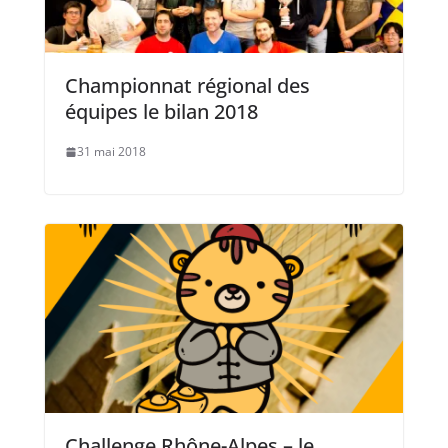
Championnat régional des
équipes le bilan 2018
31 mai 2018
Challenge Rhône-Alpes – le