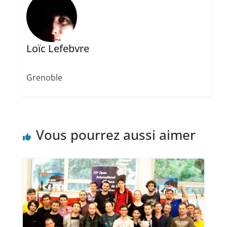
Loïc Lefebvre
Grenoble
Vous pourrez aussi aimer