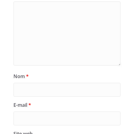
Nom
*
E-mail
*
Site web