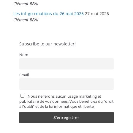
Clément BENI
Les inf-go-rmations du 26 mai 2026
27 mai 2026
Clément BENI
Subscribe to our newsletter!
Nom
Email
Nous ne ferons aucun usage marketing et
publicitaire de vos données. Vous bénéficiez du "droit
à l'oubli" et de la loi informatique et liberté