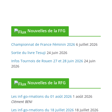
Nouvelles de la FFG
Championnat de France Féminin 2026
6 juillet 2026
Sortie du livre Tesuji
24 juin 2026
Infos Tournois de Rouen 27 et 28 juin 2026
24 juin
2026
Nouvelles de la RFG
Les inf-go-rmations du 01 août 2026
1 août 2026
Clément BENI
Les inf-go-rmations du 18 juillet 2026
18 juillet 2026