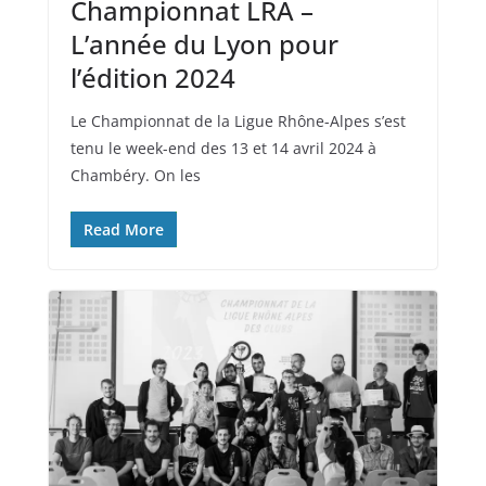
Championnat LRA –
L’année du Lyon pour
l’édition 2024
Le Championnat de la Ligue Rhône-Alpes s’est
tenu le week-end des 13 et 14 avril 2024 à
Chambéry. On les
Read More