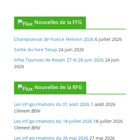
Nouvelles de la FFG
Championnat de France Féminin 2026
6 juillet 2026
Sortie du livre Tesuji
24 juin 2026
Infos Tournois de Rouen 27 et 28 juin 2026
24 juin
2026
Nouvelles de la RFG
Les inf-go-rmations du 01 août 2026
1 août 2026
Clément BENI
Les inf-go-rmations du 18 juillet 2026
18 juillet 2026
Clément BENI
Les inf-go-rmations du 26 mai 2026
27 mai 2026