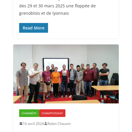
des 29 et 30 mars 2025 une floppée de
grenoblois et de lyonnais
Read More
CHAMBÉRY
CHAMPIONNAT
16 avril 2024
Robin Chauvin