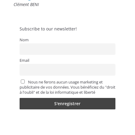
Clément BENI
Subscribe to our newsletter!
Nom
Email
Nous ne ferons aucun usage marketing et
publicitaire de vos données. Vous bénéficiez du "droit
à l'oubli" et de la loi informatique et liberté