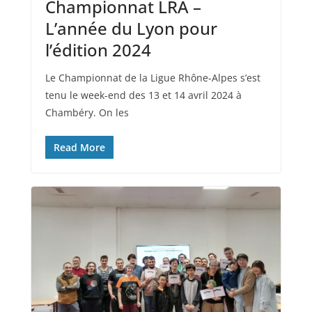
Championnat LRA –
L’année du Lyon pour
l’édition 2024
Le Championnat de la Ligue Rhône-Alpes s’est
tenu le week-end des 13 et 14 avril 2024 à
Chambéry. On les
Read More