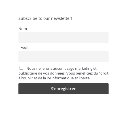
Subscribe to our newsletter!
Nom
Email
Nous ne ferons aucun usage marketing et
publicitaire de vos données. Vous bénéficiez du "droit
à l'oubli" et de la loi informatique et liberté