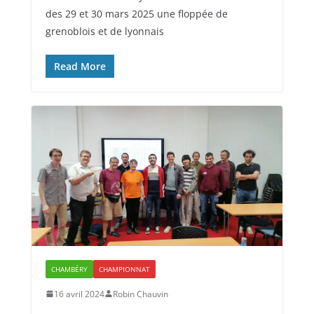
des 29 et 30 mars 2025 une floppée de
grenoblois et de lyonnais
Read More
CHAMBÉRY
CHAMPIONNAT
16 avril 2024
Robin Chauvin