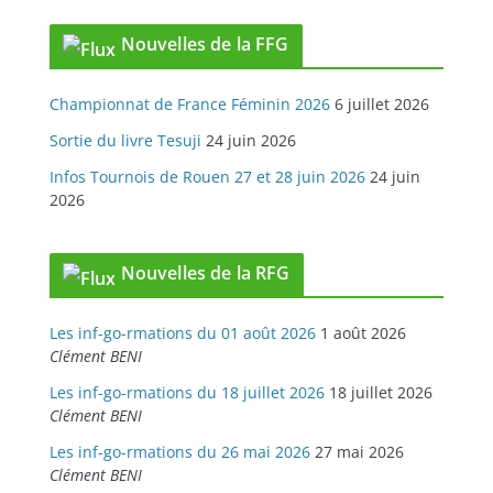
Nouvelles de la FFG
Championnat de France Féminin 2026
6 juillet 2026
Sortie du livre Tesuji
24 juin 2026
Infos Tournois de Rouen 27 et 28 juin 2026
24 juin
2026
Nouvelles de la RFG
Les inf-go-rmations du 01 août 2026
1 août 2026
Clément BENI
Les inf-go-rmations du 18 juillet 2026
18 juillet 2026
Clément BENI
Les inf-go-rmations du 26 mai 2026
27 mai 2026
Clément BENI