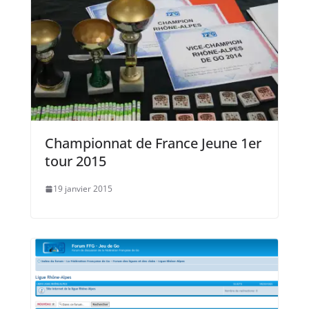
Championnat de France Jeune 1er
tour 2015
19 janvier 2015