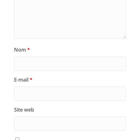
Nom
*
E-mail
*
Site web