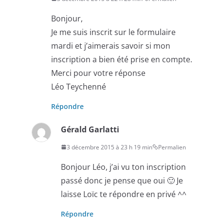
Bonjour,
Je me suis inscrit sur le formulaire
mardi et j’aimerais savoir si mon
inscription a bien été prise en compte.
Merci pour votre réponse
Léo Teychenné
Répondre
Gérald Garlatti
3 décembre 2015 à 23 h 19 min
Permalien
Bonjour Léo, j’ai vu ton inscription
passé donc je pense que oui 🙂 Je
laisse Loïc te répondre en privé ^^
Répondre