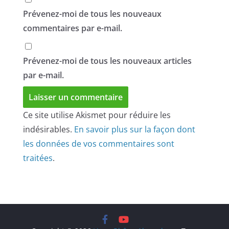
Prévenez-moi de tous les nouveaux
commentaires par e-mail.
Prévenez-moi de tous les nouveaux articles
par e-mail.
Ce site utilise Akismet pour réduire les
indésirables.
En savoir plus sur la façon dont
les données de vos commentaires sont
traitées
.