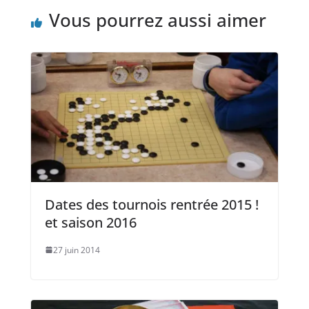
Vous pourrez aussi aimer
Dates des tournois rentrée 2015 !
et saison 2016
27 juin 2014