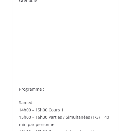
Grenoble
Programme :
Samedi
14h00 – 15h00 Cours 1
15h00 – 16h30 Parties / Simultanées (1/3) | 40
min par personne