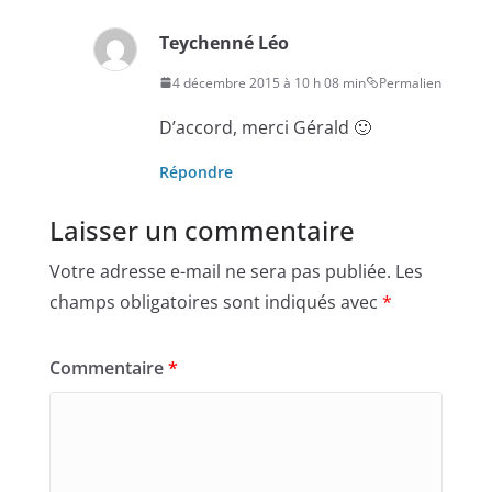
Teychenné Léo
4 décembre 2015 à 10 h 08 min
Permalien
D’accord, merci Gérald 🙂
Répondre
Laisser un commentaire
Votre adresse e-mail ne sera pas publiée.
Les
champs obligatoires sont indiqués avec
*
Commentaire
*