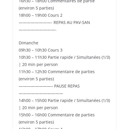
16h30 – 18h00 Commentaires de partie
(environ 5 parties)
18h00 – 19h00 Cours 2
————————- REPAS AU PAV-SAN
—————————-
Dimanche
09h30 – 10h30 Cours 3
10h30 – 11h30 Partie rapide / Simultanées (1/3)
| 20 min per person
11h30 – 12h30 Commentaire de parties
(environ 5 parties)
————————– PAUSE REPAS
———————————
14h00 – 15h00 Partie rapide / Simultanées (1/3)
| 20 min per person
15h00 – 16h00 Commentaire de parties
(environ 5 parties)