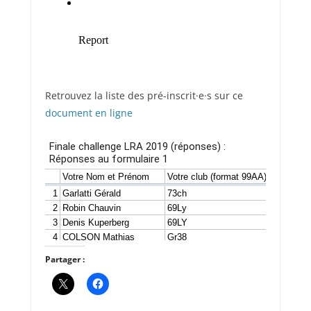
Retrouvez la liste des pré-inscrit·e·s sur ce
document en ligne
Partager :