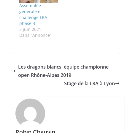
Assemblée
générale et
challenge LRA –
phase 3
3 juin 2021
Dans "Annonce"
Les dragons blancs, équipe championne
open Rhône-Alpes 2019
Stage de la LRA à Lyon
Robin Chauvin