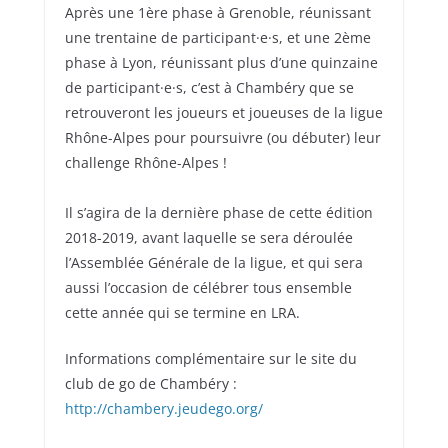
Après une 1ère phase à Grenoble, réunissant
une trentaine de participant·e·s, et une 2ème
phase à Lyon, réunissant plus d’une quinzaine
de participant·e·s, c’est à Chambéry que se
retrouveront les joueurs et joueuses de la ligue
Rhône-Alpes pour poursuivre (ou débuter) leur
challenge Rhône-Alpes !
Il s’agira de la dernière phase de cette édition
2018-2019, avant laquelle se sera déroulée
l’Assemblée Générale de la ligue, et qui sera
aussi l’occasion de célébrer tous ensemble
cette année qui se termine en LRA.
Informations complémentaire sur le site du
club de go de Chambéry :
http://chambery.jeudego.org/