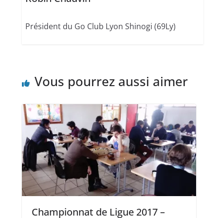
Président du Go Club Lyon Shinogi (69Ly)
Vous pourrez aussi aimer
Championnat de Ligue 2017 –