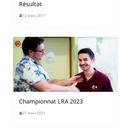
Résultat
12 mars 2017
Championnat LRA 2023
27 mars 2023