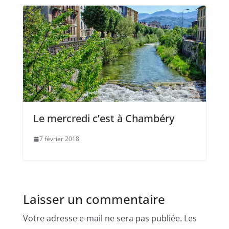
Le mercredi c’est à Chambéry
7 février 2018
Laisser un commentaire
Votre adresse e-mail ne sera pas publiée.
Les