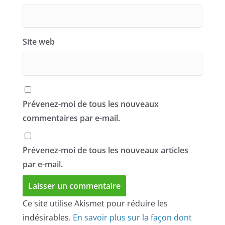
Site web
Prévenez-moi de tous les nouveaux
commentaires par e-mail.
Prévenez-moi de tous les nouveaux articles
par e-mail.
Ce site utilise Akismet pour réduire les
indésirables.
En savoir plus sur la façon dont