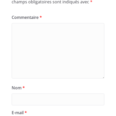
champs obligatoires sont indiqués avec
*
Commentaire
*
Nom
*
E-mail
*