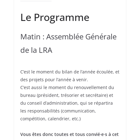
Le Programme
Matin : Assemblée Générale
de la LRA
C’est le moment du bilan de l’année écoulée, et
des projets pour l’année à venir.
C’est aussi le moment du renouvellement du
bureau (président, trésorier et secrétaire) et
du conseil d’administration, qui se répartira
les responsabilités (communication,
compétition, calendrier, etc.)
Vous êtes donc toutes et tous convié·e·s à cet