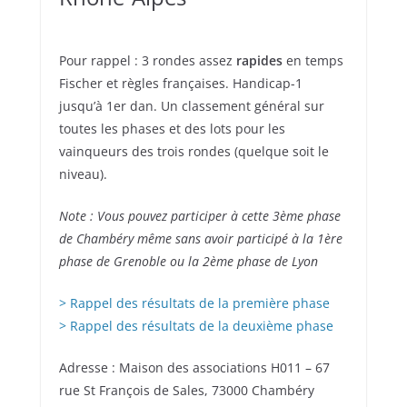
Pour rappel : 3 rondes assez
rapides
en temps
Fischer et règles françaises. Handicap-1
jusqu’à 1er dan. Un classement général sur
toutes les phases et des lots pour les
vainqueurs des trois rondes (quelque soit le
niveau).
Note : Vous pouvez participer à cette 3ème phase
de Chambéry même sans avoir participé à la 1ère
phase de Grenoble ou la 2ème phase de Lyon
> Rappel des résultats de la première phase
> Rappel des résultats de la deuxième phase
Adresse : Maison des associations H011 – 67
rue St François de Sales, 73000 Chambéry