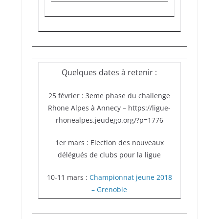
Quelques dates à retenir :
25 février : 3eme phase du challenge
Rhone Alpes à Annecy – https://ligue-
rhonealpes.jeudego.org/?p=1776
1er mars : Election des nouveaux
délégués de clubs pour la ligue
10-11 mars :
Championnat jeune 2018
– Grenoble