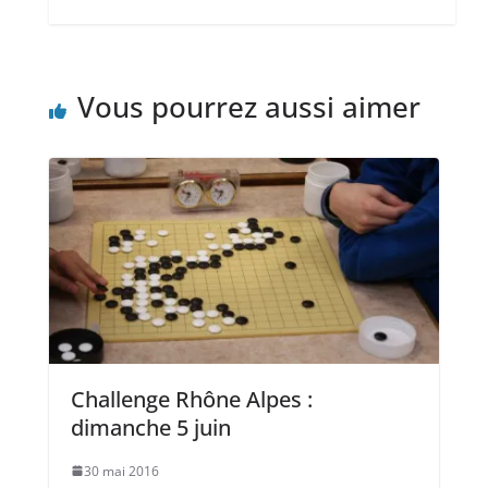
Vous pourrez aussi aimer
Challenge Rhône Alpes :
dimanche 5 juin
30 mai 2016