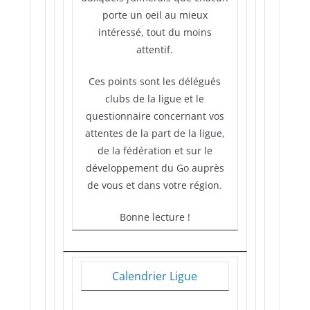
porte un oeil au mieux
intéressé, tout du moins
attentif.
Ces points sont les délégués
clubs de la ligue et le
questionnaire concernant vos
attentes de la part de la ligue,
de la fédération et sur le
développement du Go auprès
de vous et dans votre région.
Bonne lecture !
Calendrier Ligue