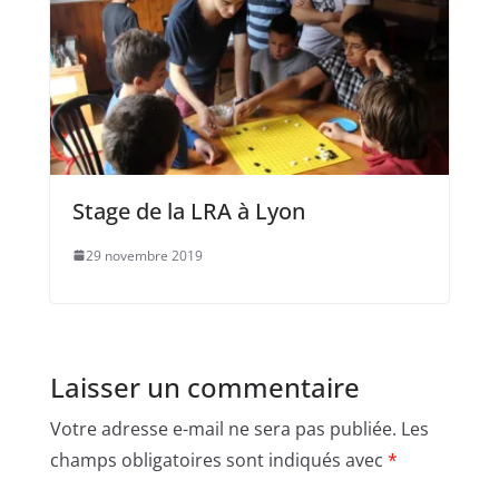
Stage de la LRA à Lyon
29 novembre 2019
Laisser un commentaire
Votre adresse e-mail ne sera pas publiée.
Les
champs obligatoires sont indiqués avec
*