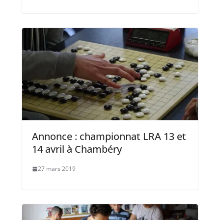
Annonce : championnat LRA 13 et
14 avril à Chambéry
27 mars 2019