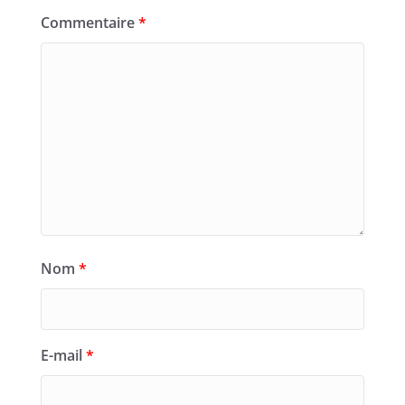
Commentaire
*
Nom
*
E-mail
*