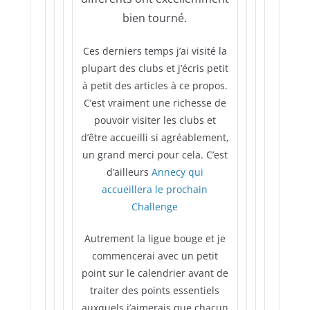
bien tourné.
Ces derniers temps j’ai visité la
plupart des clubs et j’écris petit
à petit des articles à ce propos.
C’est vraiment une richesse de
pouvoir visiter les clubs et
d’être accueilli si agréablement,
un grand merci pour cela. C’est
d’ailleurs
Annecy qui
accueillera le prochain
Challenge
Autrement la ligue bouge et je
commencerai avec un petit
point sur le calendrier avant de
traiter des points essentiels
auxquels j’aimerais que chacun