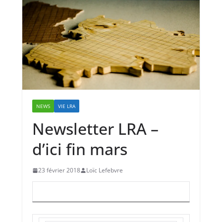
NEWS
VIE LRA
Newsletter LRA –
d’ici fin mars
23 février 2018
Loïc Lefebvre