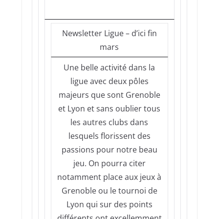
Newsletter Ligue – d’ici fin
mars
Une belle activité dans la
ligue avec deux pôles
majeurs que sont Grenoble
et Lyon et sans oublier tous
les autres clubs dans
lesquels florissent des
passions pour notre beau
jeu. On pourra citer
notamment place aux jeux à
Grenoble ou le tournoi de
Lyon qui sur des points
différents ont excellemment