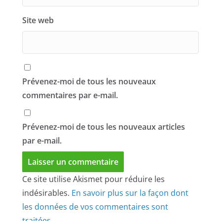
Site web
Prévenez-moi de tous les nouveaux
commentaires par e-mail.
Prévenez-moi de tous les nouveaux articles
par e-mail.
Ce site utilise Akismet pour réduire les
indésirables.
En savoir plus sur la façon dont
les données de vos commentaires sont
traitées
.