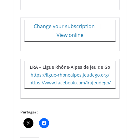
Change your subscription
|
View online
LRA – Ligue Rhône-Alpes de jeu de Go
https://ligue-rhonealpes.jeudego.org/
https://www.facebook.com/lrajeudego/
Partager :