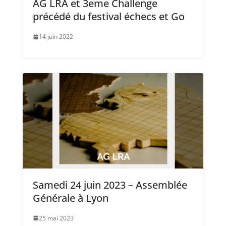
AG LRA et 3eme Challenge
précédé du festival échecs et Go
14 juin 2022
Samedi 24 juin 2023 – Assemblée
Générale à Lyon
25 mai 2023