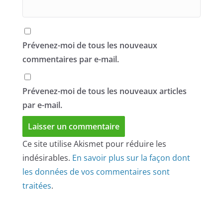
Prévenez-moi de tous les nouveaux
commentaires par e-mail.
Prévenez-moi de tous les nouveaux articles
par e-mail.
Ce site utilise Akismet pour réduire les
indésirables.
En savoir plus sur la façon dont
les données de vos commentaires sont
traitées
.