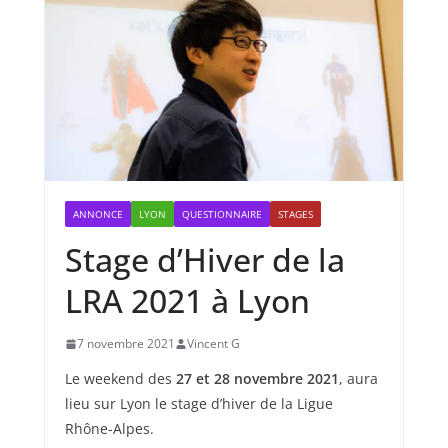
ANNONCE
LYON
QUESTIONNAIRE
STAGES
Stage d’Hiver de la
LRA 2021 à Lyon
7 novembre 2021
Vincent G
Le weekend des
27 et 28 novembre 2021
, aura
lieu sur Lyon le stage d’hiver de la Ligue
Rhône-Alpes.