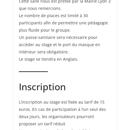
Cette salle nous est prêtée par la Mairie Lyon 3
que nous remercions.
Le nombre de places est limité à 30
participants afin de permettre une pédagogie
plus fluide pour le groupe.
Un passe-sanitaire sera nécessaire pour
accéder au stage et le port du masque en
intérieur sera obligatoire.
Le stage se tiendra en Anglais.
Inscription
L’inscription au stage est fixée au tarif de 15
euros. En cas de participation à l’un seul des
deux jours, les organisateurs pourront
proposer un tarif réduit