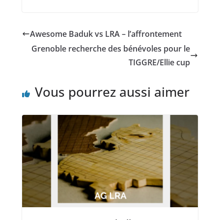
Awesome Baduk vs LRA – l’affrontement
Grenoble recherche des bénévoles pour le
TIGGRE/Ellie cup
Vous pourrez aussi aimer