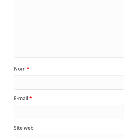
Nom
*
E-mail
*
Site web