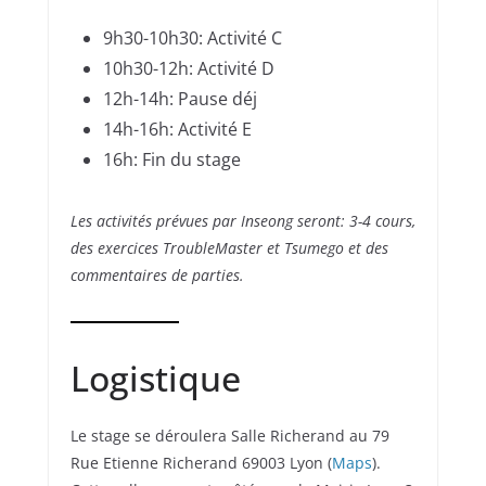
9h30-10h30: Activité C
10h30-12h: Activité D
12h-14h: Pause déj
14h-16h: Activité E
16h: Fin du stage
Les activités prévues par Inseong seront: 3-4 cours,
des exercices TroubleMaster et Tsumego et des
commentaires de parties.
Logistique
Le stage se déroulera Salle Richerand au 79
Rue Etienne Richerand 69003 Lyon (
Maps
).