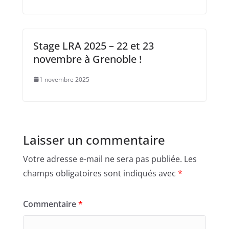
Stage LRA 2025 – 22 et 23
novembre à Grenoble !
1 novembre 2025
Laisser un commentaire
Votre adresse e-mail ne sera pas publiée.
Les
champs obligatoires sont indiqués avec
*
Commentaire
*