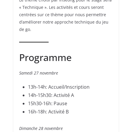
« Technique ». Les activités et cours seront
centrées sur ce thème pour nous permettre
d’améliorer notre approche technique du jeu
de go.
Programme
Samedi 27 novembre
13h-14h: Accueil/Inscription
14h-15h30: Activité A
15h30-16h: Pause
16h-18h: Activité B
Dimanche 28 novembre