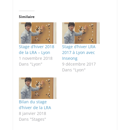
Similaire
Stage d’hiver 2018
Stage d’hiver LRA
de la LRA – Lyon
2017 à Lyon avec
1 novembre 2018
Inseong
Dans "Lyon"
9 décembre 2017
Dans "Lyon"
Bilan du stage
d’hiver de la LRA
8 janvier 2018
Dans "Stages"