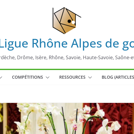
Ligue Rhône Alpes de g
rdèche, Drôme, Isère, Rhône, Savoie, Haute-Savoie, Saône-e
COMPÉTITIONS
RESSOURCES
BLOG (ARTICLES