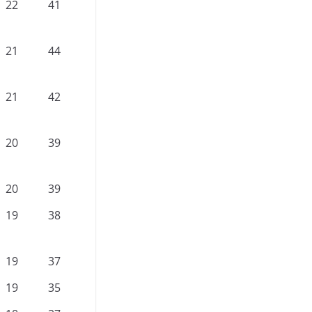
22
41
21
44
21
42
20
39
20
39
19
38
19
37
19
35