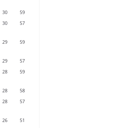
30
59
30
57
29
59
29
57
28
59
28
58
28
57
26
51