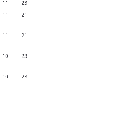
11
23
11
21
11
21
10
23
10
23