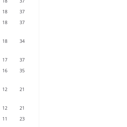
18
37
18
37
18
37
18
34
17
37
16
35
12
21
12
21
11
23