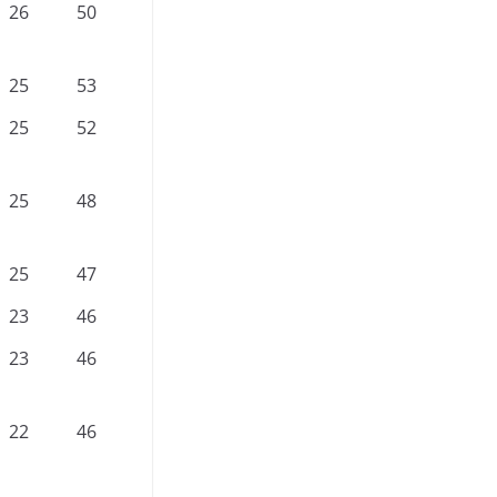
26
50
25
53
25
52
25
48
25
47
23
46
23
46
22
46