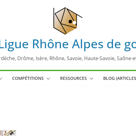
Ligue Rhône Alpes de g
rdèche, Drôme, Isère, Rhône, Savoie, Haute-Savoie, Saône-e
COMPÉTITIONS
RESSOURCES
BLOG (ARTICLES