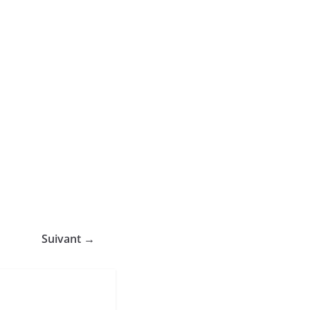
Suivant →