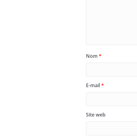
Nom
*
E-mail
*
Site web