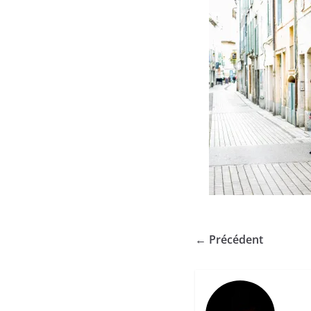
← Précédent