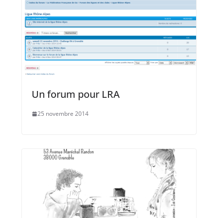
Un forum pour LRA
25 novembre 2014