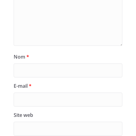
Nom
*
E-mail
*
Site web