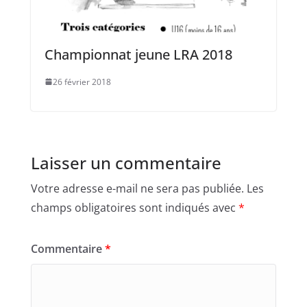
Championnat jeune LRA 2018
26 février 2018
Laisser un commentaire
Votre adresse e-mail ne sera pas publiée.
Les
champs obligatoires sont indiqués avec
*
Commentaire
*