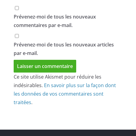
Prévenez-moi de tous les nouveaux
commentaires par e-mail.
Prévenez-moi de tous les nouveaux articles
par e-mail.
Ce site utilise Akismet pour réduire les
indésirables.
En savoir plus sur la façon dont
les données de vos commentaires sont
traitées
.