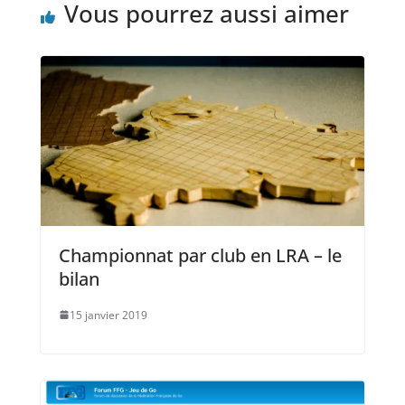
Vous pourrez aussi aimer
Championnat par club en LRA – le
bilan
15 janvier 2019