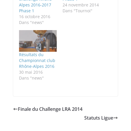
Alpes 2016-2017
24 novembre 2014
Phase 1
Dans "Tournoi"
16 octobre 2016
Dans "news"
Résultats du
Championnat club
Rhône-Alpes 2016
30 mai 2016
Dans "news"
Finale du Challenge LRA 2014
Statuts Ligue