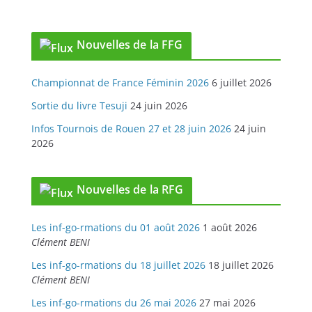
Nouvelles de la FFG
Championnat de France Féminin 2026
6 juillet 2026
Sortie du livre Tesuji
24 juin 2026
Infos Tournois de Rouen 27 et 28 juin 2026
24 juin
2026
Nouvelles de la RFG
Les inf-go-rmations du 01 août 2026
1 août 2026
Clément BENI
Les inf-go-rmations du 18 juillet 2026
18 juillet 2026
Clément BENI
Les inf-go-rmations du 26 mai 2026
27 mai 2026