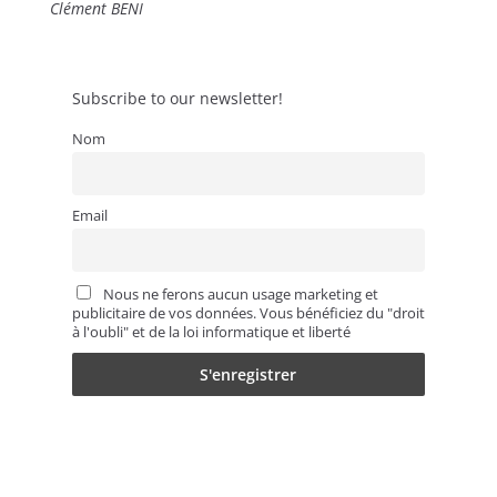
Clément BENI
Subscribe to our newsletter!
Nom
Email
Nous ne ferons aucun usage marketing et
publicitaire de vos données. Vous bénéficiez du "droit
à l'oubli" et de la loi informatique et liberté