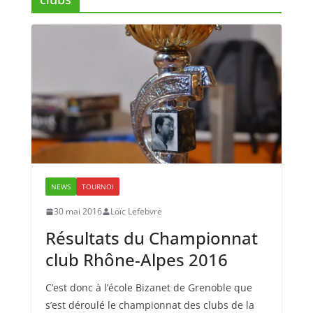
NEWS
TOURNOI
30 mai 2016
Loïc Lefebvre
Résultats du Championnat
club Rhône-Alpes 2016
C’est donc à l’école Bizanet de Grenoble que
s’est déroulé le championnat des clubs de la