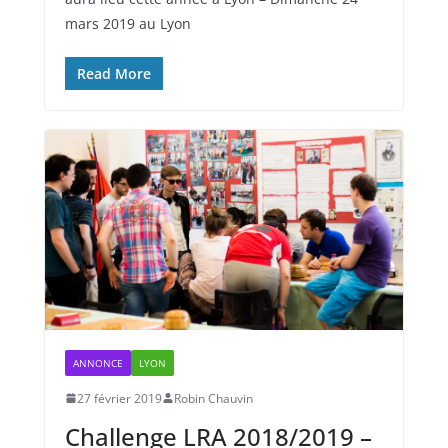
mars 2019 au Lyon
Read More
ANNONCE
LYON
27 février 2019
Robin Chauvin
Challenge LRA 2018/2019 –