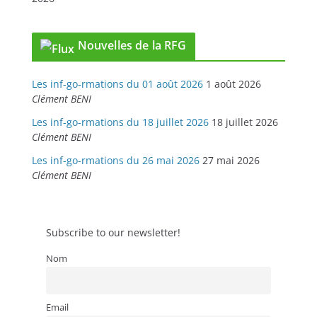
Nouvelles de la RFG
Les inf-go-rmations du 01 août 2026
1 août 2026
Clément BENI
Les inf-go-rmations du 18 juillet 2026
18 juillet 2026
Clément BENI
Les inf-go-rmations du 26 mai 2026
27 mai 2026
Clément BENI
Subscribe to our newsletter!
Nom
Email