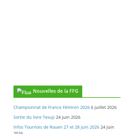
Nouvelles de la FFG
Championnat de France Féminin 2026
6 juillet 2026
Sortie du livre Tesuji
24 juin 2026
Infos Tournois de Rouen 27 et 28 juin 2026
24 juin
2026