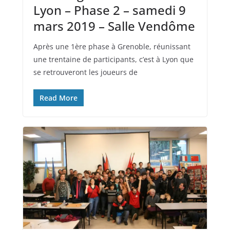
Lyon – Phase 2 – samedi 9
mars 2019 – Salle Vendôme
Après une 1ère phase à Grenoble, réunissant
une trentaine de participants, c’est à Lyon que
se retrouveront les joueurs de
Read More