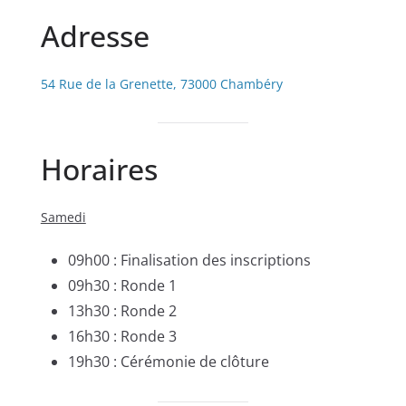
Adresse
54 Rue de la Grenette, 73000 Chambéry
Horaires
Samedi
09h00 : Finalisation des inscriptions
09h30 : Ronde 1
13h30 : Ronde 2
16h30 : Ronde 3
19h30 : Cérémonie de clôture