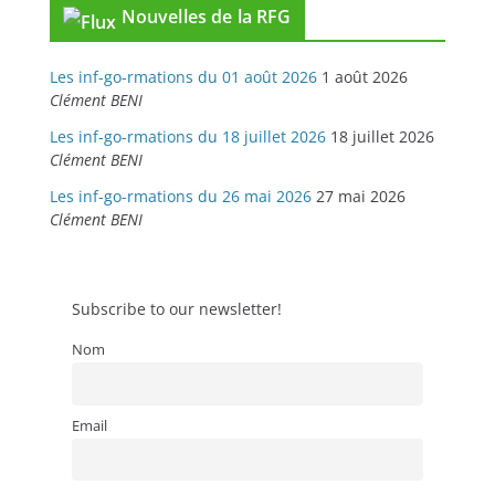
Nouvelles de la RFG
Les inf-go-rmations du 01 août 2026
1 août 2026
Clément BENI
Les inf-go-rmations du 18 juillet 2026
18 juillet 2026
Clément BENI
Les inf-go-rmations du 26 mai 2026
27 mai 2026
Clément BENI
Subscribe to our newsletter!
Nom
Email