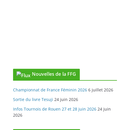
Nouvelles de la FFG
Championnat de France Féminin 2026
6 juillet 2026
Sortie du livre Tesuji
24 juin 2026
Infos Tournois de Rouen 27 et 28 juin 2026
24 juin
2026