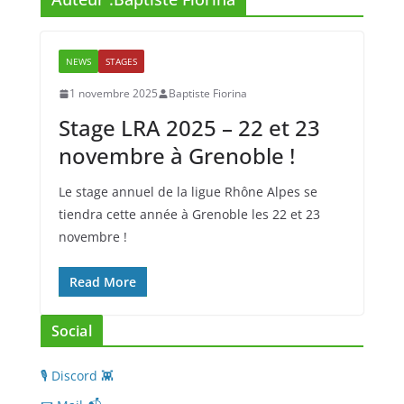
NEWS
STAGES
1 novembre 2025
Baptiste Fiorina
Stage LRA 2025 – 22 et 23
novembre à Grenoble !
Le stage annuel de la ligue Rhône Alpes se
tiendra cette année à Grenoble les 22 et 23
novembre !
Read More
Social
🎙 Discord 👾