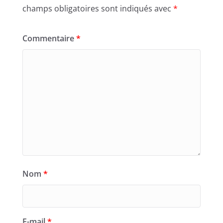
champs obligatoires sont indiqués avec
*
Commentaire
*
Nom
*
E-mail
*