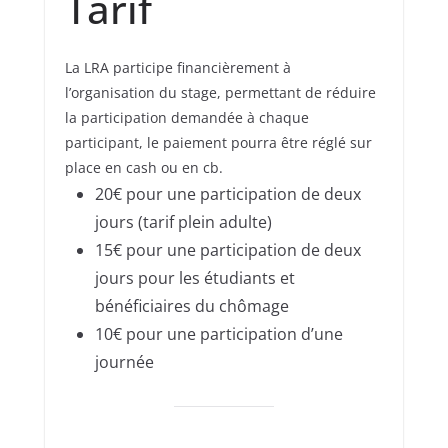
Tarif
La LRA participe financièrement à
l’organisation du stage, permettant de réduire
la participation demandée à chaque
participant, le paiement pourra être réglé sur
place en cash ou en cb.
20€ pour une participation de deux
jours (tarif plein adulte)
15€ pour une participation de deux
jours pour les étudiants et
bénéficiaires du chômage
10€ pour une participation d’une
journée