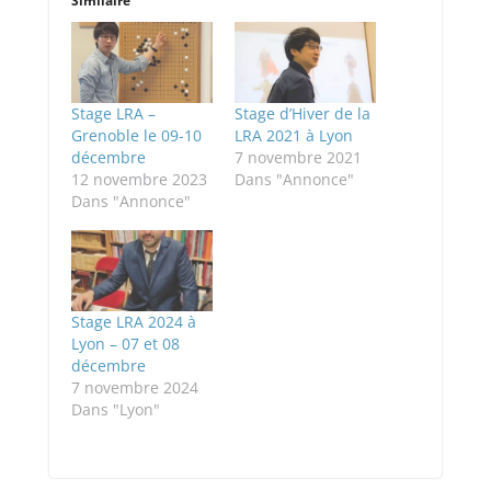
Similaire
Stage LRA –
Stage d’Hiver de la
Grenoble le 09-10
LRA 2021 à Lyon
décembre
7 novembre 2021
12 novembre 2023
Dans "Annonce"
Dans "Annonce"
Stage LRA 2024 à
Lyon – 07 et 08
décembre
7 novembre 2024
Dans "Lyon"