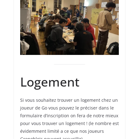
Logement
Si vous souhaitez trouver un logement chez un
joueur de Go vous pouvez le préciser dans le
formulaire d’inscription on fera de notre mieux
pour vous trouver un logement ! (le nombre est
évidemment limité a ce que nos joueurs
Grenoblois peuvent accueillir).