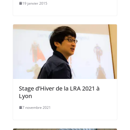
19 janvier 2015
Stage d’Hiver de la LRA 2021 à
Lyon
7 novembre 2021