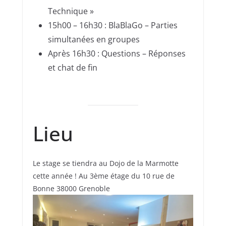
Technique »
15h00 – 16h30 : BlaBlaGo – Parties
simultanées en groupes
Après 16h30 : Questions – Réponses
et chat de fin
Lieu
Le stage se tiendra au Dojo de la Marmotte
cette année ! Au 3ème étage du 10 rue de
Bonne 38000 Grenoble