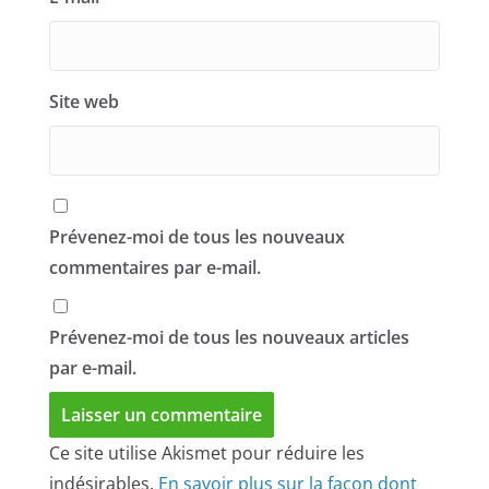
Site web
Prévenez-moi de tous les nouveaux
commentaires par e-mail.
Prévenez-moi de tous les nouveaux articles
par e-mail.
Ce site utilise Akismet pour réduire les
indésirables.
En savoir plus sur la façon dont