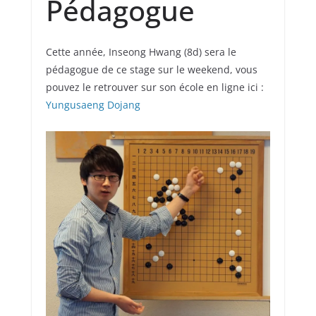
Pédagogue
Cette année, Inseong Hwang (8d) sera le
pédagogue de ce stage sur le weekend, vous
pouvez le retrouver sur son école en ligne ici :
Yungusaeng Dojang