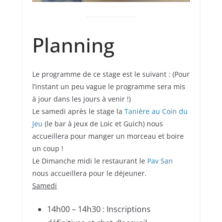
Planning
Le programme de ce stage est le suivant : (Pour
l’instant un peu vague le programme sera mis
à jour dans les jours à venir !)
Le samedi après le stage la
Tanière au Coin du
Jeu
(le bar à jeux de Loic et Guich) nous
accueillera pour manger un morceau et boire
un coup !
Le Dimanche midi le restaurant le
Pav San
nous accueillera pour le déjeuner.
Samedi
14h00 – 14h30 : Inscriptions