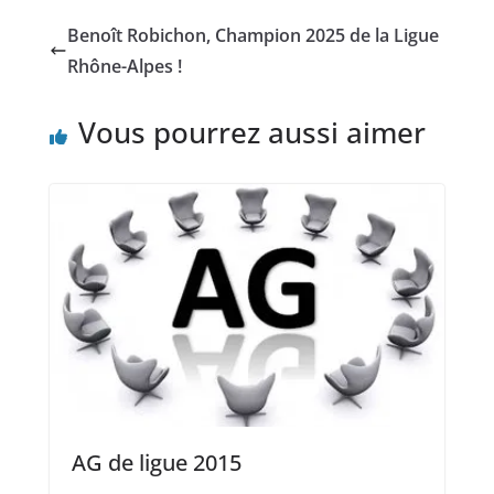
Benoît Robichon, Champion 2025 de la Ligue
Rhône-Alpes !
Vous pourrez aussi aimer
AG de ligue 2015