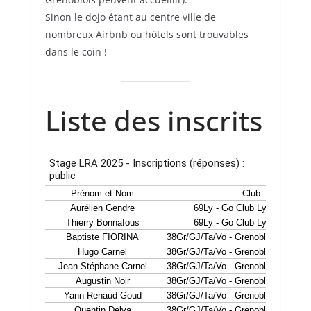
Sinon le dojo étant au centre ville de
nombreux Airbnb ou hôtels sont trouvables
dans le coin !
Liste des inscrits