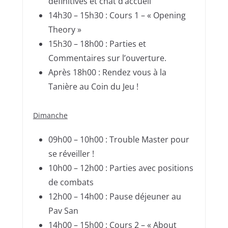
définitives et chat d’accueil
14h30 – 15h30 : Cours 1 – « Opening
Theory »
15h30 – 18h00 : Parties et
Commentaires sur l’ouverture.
Après 18h00 : Rendez vous à la
Tanière au Coin du Jeu !
Dimanche
09h00 – 10h00 : Trouble Master pour
se réveiller !
10h00 – 12h00 : Parties avec positions
de combats
12h00 – 14h00 : Pause déjeuner au
Pav San
14h00 – 15h00 : Cours 2 – « About