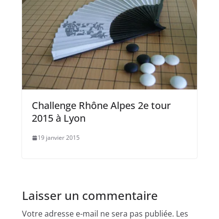
Challenge Rhône Alpes 2e tour
2015 à Lyon
19 janvier 2015
Laisser un commentaire
Votre adresse e-mail ne sera pas publiée.
Les