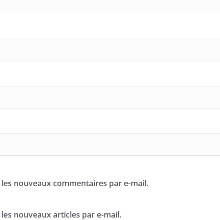
 les nouveaux commentaires par e-mail.
les nouveaux articles par e-mail.