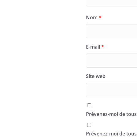
Nom
*
E-mail
*
Site web
Prévenez-moi de tous
Prévenez-moi de tous 