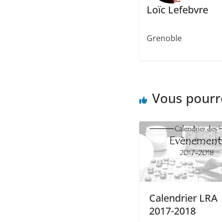
Loïc Lefebvre
Grenoble
Vous pourr
Calendrier LRA
2017-2018