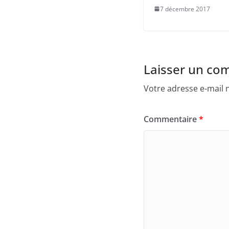
7 décembre 2017
Laisser un co
Votre adresse e-mail n
Commentaire
*