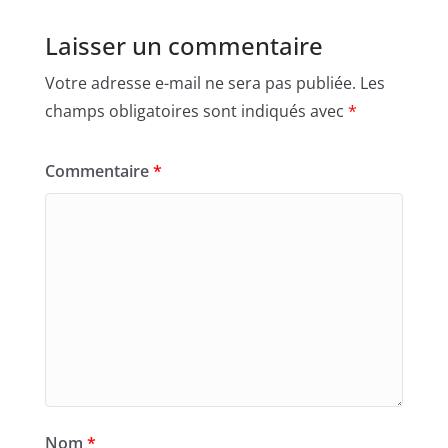
Laisser un commentaire
Votre adresse e-mail ne sera pas publiée.
Les
champs obligatoires sont indiqués avec
*
Commentaire
*
Nom
*