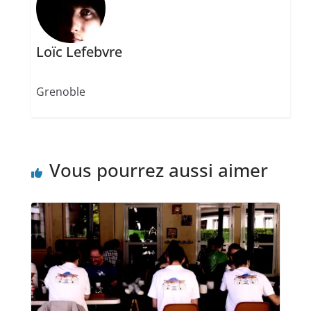
Loïc Lefebvre
Grenoble
Vous pourrez aussi aimer