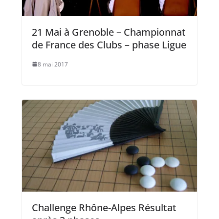
21 Mai à Grenoble – Championnat
de France des Clubs – phase Ligue
8 mai 2017
Challenge Rhône-Alpes Résultat