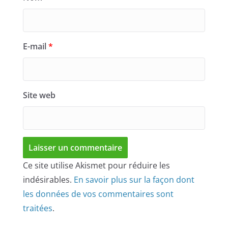
E-mail
*
Site web
Ce site utilise Akismet pour réduire les
indésirables.
En savoir plus sur la façon dont
les données de vos commentaires sont
traitées
.